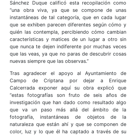
Sánchez Duque calificó esta recopilación como
“una obra viva, ya que se compone de unas
instantáneas de tal categoría, que en cada lugar
que se exhiben parecen diferentes según cómo y
quién las contempla, percibiendo cómo cambian
características y matices de un lugar a otro sin
que nunca te dejen indiferente por muchas veces
que las veas, ya que no paras de descubrir cosas
nuevas siempre que las observas.”
Tras agradecer el apoyo al Ayuntamiento de
Campo de Criptana por dejar a Enrique
Calcerrada exponer aquí su obra explicó que
“estas fotografías son fruto de seis años de
investigación que han dado como resultado algo
que va un paso más allá del ámbito de la
fotografía, instantáneas de objetos de la
naturaleza que están ahí y que se componen de
color, luz y lo que él ha captado a través de su