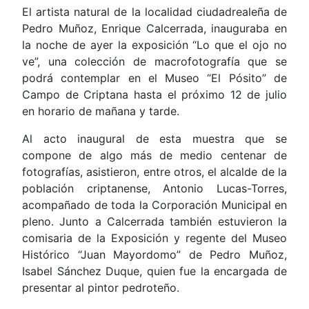
El artista natural de la localidad ciudadrealeña de
Pedro Muñoz, Enrique Calcerrada, inauguraba en
la noche de ayer la exposición “Lo que el ojo no
ve”, una colección de macrofotografía que se
podrá contemplar en el Museo “El Pósito” de
Campo de Criptana hasta el próximo 12 de julio
en horario de mañana y tarde.
Al acto inaugural de esta muestra que se
compone de algo más de medio centenar de
fotografías, asistieron, entre otros, el alcalde de la
población criptanense, Antonio Lucas-Torres,
acompañado de toda la Corporación Municipal en
pleno. Junto a Calcerrada también estuvieron la
comisaria de la Exposición y regente del Museo
Histórico “Juan Mayordomo” de Pedro Muñoz,
Isabel Sánchez Duque, quien fue la encargada de
presentar al pintor pedroteño.