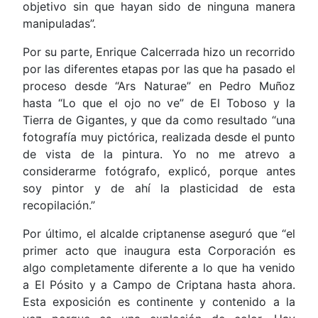
objetivo sin que hayan sido de ninguna manera
manipuladas”.
Por su parte, Enrique Calcerrada hizo un recorrido
por las diferentes etapas por las que ha pasado el
proceso desde “Ars Naturae” en Pedro Muñoz
hasta “Lo que el ojo no ve” de El Toboso y la
Tierra de Gigantes, y que da como resultado “una
fotografía muy pictórica, realizada desde el punto
de vista de la pintura. Yo no me atrevo a
considerarme fotógrafo, explicó, porque antes
soy pintor y de ahí la plasticidad de esta
recopilación.”
Por último, el alcalde criptanense aseguró que “el
primer acto que inaugura esta Corporación es
algo completamente diferente a lo que ha venido
a El Pósito y a Campo de Criptana hasta ahora.
Esta exposición es continente y contenido a la