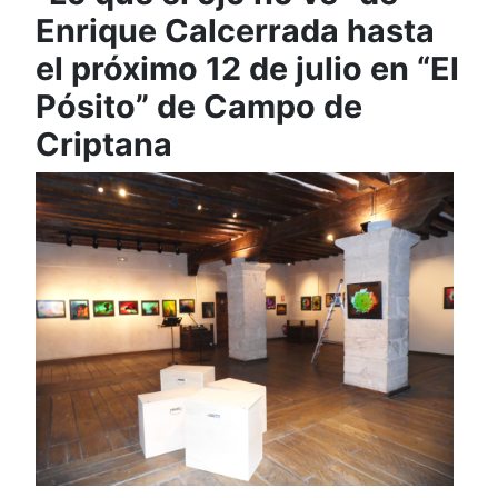
Enrique Calcerrada hasta
el próximo 12 de julio en “El
Pósito” de Campo de
Criptana