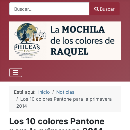
Buscar
Buscar
Está aquí:
Inicio
Noticias
Los 10 colores Pantone para la primavera
2014
Los 10 colores Pantone