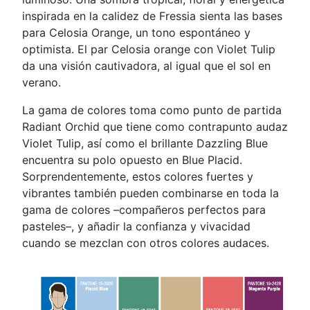
inspirada en la calidez de Fressia sienta las bases
para Celosia Orange, un tono espontáneo y
optimista. El par Celosia orange con Violet Tulip
da una visión cautivadora, al igual que el sol en
verano.
La gama de colores toma como punto de partida
Radiant Orchid que tiene como contrapunto audaz
Violet Tulip, así como el brillante Dazzling Blue
encuentra su polo opuesto en Blue Placid.
Sorprendentemente, estos colores fuertes y
vibrantes también pueden combinarse en toda la
gama de colores –compañeros perfectos para
pasteles–, y añadir la confianza y vivacidad
cuando se mezclan con otros colores audaces.