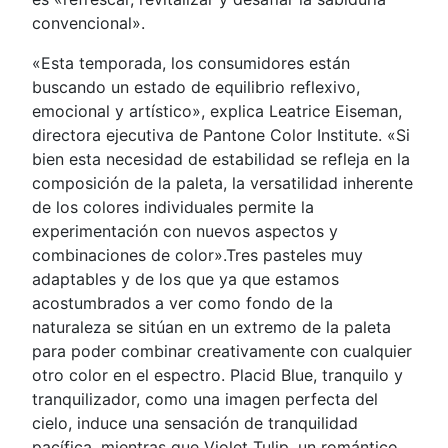
convencional».
«Esta temporada, los consumidores están
buscando un estado de equilibrio reflexivo,
emocional y artístico», explica Leatrice Eiseman,
directora ejecutiva de Pantone Color Institute. «Si
bien esta necesidad de estabilidad se refleja en la
composición de la paleta, la versatilidad inherente
de los colores individuales permite la
experimentación con nuevos aspectos y
combinaciones de color».Tres pasteles muy
adaptables y de los que ya que estamos
acostumbrados a ver como fondo de la
naturaleza se sitúan en un extremo de la paleta
para poder combinar creativamente con cualquier
otro color en el espectro. Placid Blue, tranquilo y
tranquilizador, como una imagen perfecta del
cielo, induce una sensación de tranquilidad
pacífica, mientras que Violet Tulip, un romántico