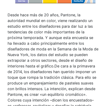
Desde hace más de 20 años, Pantone, la
autoridad mundial en color, viene realizando un
estudio entre los diseñadores para dar luz a las
tendencias de color más importantes de la
próxima temporada. Y aunque esta encuesta se
ha llevado a cabo principalmente entre los
diseñadores de moda en la Semana de la Moda de
Nueva York, los datos del estudio se pueden
extrapolar a otros sectores, desde el diseño de
interiores hasta el gráfico.De cara a la primavera
de 2014, los diseñadores han querido imponer un
toque que rompa la tradición clásica. Para ello se
produce un emparejamiento de pasteles suaves
con brillos intensos. La intención, explican desde
Pantone, es crear «un equilibrio cromático».
Colores cuya intención –dicen los encuestados–
es «refrescar, revitalizar y desafiar la sabiduría