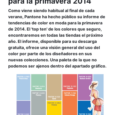
para la primavera 2014
Como viene siendo habitual al final de cada
verano, Pantone ha hecho público su informe de
tendencias de color en moda para la primavera
de 2014. El 'top ten' de los colores que seguro,
encontraremos en todas las tiendas el próximo
año. El informe, disponible para su descarga
gratuita, ofrece una visión general del uso del
color por parte de los diseñadores en sus
nuevas colecciones. Una paleta de la que no
podemos ser ajenos dentro del apartado gráfico.