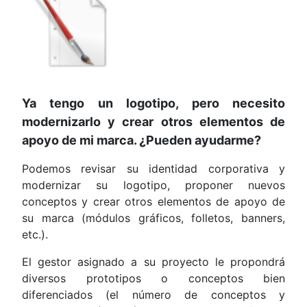
Ya tengo un logotipo, pero necesito
modernizarlo y crear otros elementos de
apoyo de mi marca. ¿Pueden ayudarme?
Podemos revisar su identidad corporativa y
modernizar su logotipo, proponer nuevos
conceptos y crear otros elementos de apoyo de
su marca (módulos gráficos, folletos, banners,
etc.).
El gestor asignado a su proyecto le propondrá
diversos prototipos o conceptos bien
diferenciados (el número de conceptos y