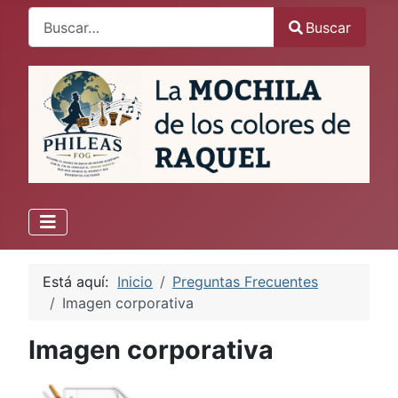
Buscar
Buscar
Está aquí:
Inicio
Preguntas Frecuentes
Imagen corporativa
Imagen corporativa