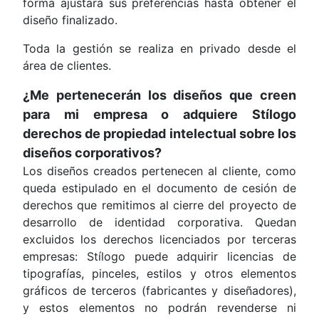
forma ajustará sus preferencias hasta obtener el
diseño finalizado.
Toda la gestión se realiza en privado desde el
área de clientes.
¿Me pertenecerán los diseños que creen
para mi empresa o adquiere Stílogo
derechos de propiedad intelectual sobre los
diseños corporativos?
Los diseños creados pertenecen al cliente, como
queda estipulado en el documento de cesión de
derechos que remitimos al cierre del proyecto de
desarrollo de identidad corporativa. Quedan
excluidos los derechos licenciados por terceras
empresas: Stílogo puede adquirir licencias de
tipografías, pinceles, estilos y otros elementos
gráficos de terceros (fabricantes y diseñadores),
y estos elementos no podrán revenderse ni