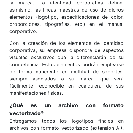
la marca. La identidad corporativa define,
asimismo, las líneas maestras de uso de dichos
elementos (logotipo, especificaciones de color,
proporciones, tipografías, etc.) en el manual
corporativo.
Con la creación de los elementos de identidad
corporativa, su empresa dispondrá de aspectos
visuales exclusivos que la diferenciarán de su
competencia. Estos elementos podrán emplearse
de forma coherente en multitud de soportes,
siempre asociados a su marca, que será
fácilmente reconocible en cualquiera de sus
manifestaciones físicas.
¿Qué es un archivo con formato
vectorizado?
Entregamos todos los logotipos finales en
archivos con formato vectorizado (extensión AI).