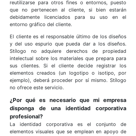
reutilizarse para otros fines o entornos, puesto
que no pertenecen al cliente, si bien estarán
debidamente licenciados para su uso en el
entorno gráfico del cliente.
El cliente es el responsable último de los diseños
y del uso espurio que pueda dar a los diseños.
Stílogo no adquiere derechos de propiedad
intelectual sobre los materiales que prepara para
sus clientes. Si el cliente decide registrar los
elementos creados (un logotipo o isotipo, por
ejemplo), deberá proceder por sí mismo. Stílogo
no ofrece este servicio.
¿Por qué es necesario que mi empresa
disponga de una identidad corporativa
profesional?
La identidad corporativa es el conjunto de
elementos visuales que se emplean en apoyo de