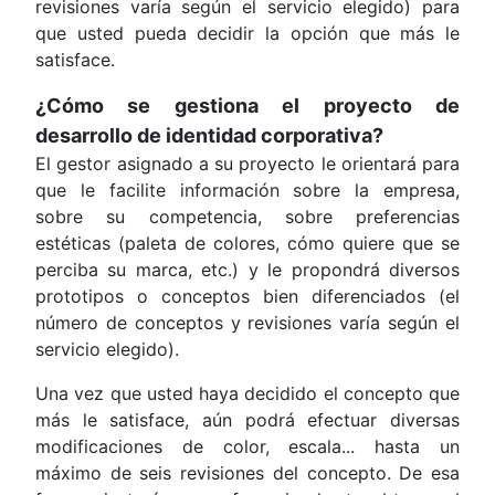
revisiones varía según el servicio elegido) para
que usted pueda decidir la opción que más le
satisface.
¿Cómo se gestiona el proyecto de
desarrollo de identidad corporativa?
El gestor asignado a su proyecto le orientará para
que le facilite información sobre la empresa,
sobre su competencia, sobre preferencias
estéticas (paleta de colores, cómo quiere que se
perciba su marca, etc.) y le propondrá diversos
prototipos o conceptos bien diferenciados (el
número de conceptos y revisiones varía según el
servicio elegido).
Una vez que usted haya decidido el concepto que
más le satisface, aún podrá efectuar diversas
modificaciones de color, escala... hasta un
máximo de seis revisiones del concepto. De esa